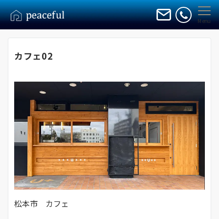
Menu
カフェ02
松本市 カフェ