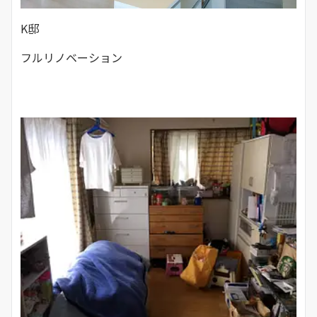
K邸
フルリノベーション