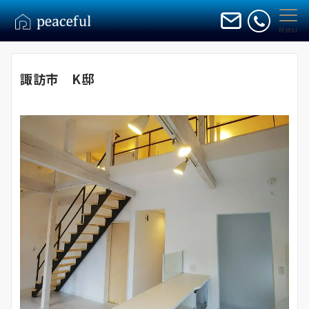
Menu
諏訪市 K邸